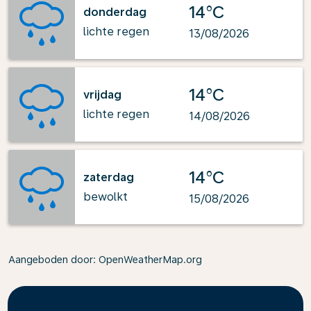
14°C
donderdag
lichte regen
13/08/2026
14°C
vrijdag
lichte regen
14/08/2026
14°C
zaterdag
bewolkt
15/08/2026
Aangeboden door
: OpenWeatherMap.org