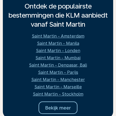
Ontdek de populairste
bestemmingen die KLM aanbiedt
vanaf Saint Martin
Saint Martin - Amsterdam
Saint Martin - Manila
Saint Martin - Londen
Saint Martin - Mumbai
Saint Martin - Denpasar, Bali
Saint Martin - Parijs
Saint Martin - Manchester
Saint Martin - Marseille
Saint Martin - Stockholm
Bekijk meer