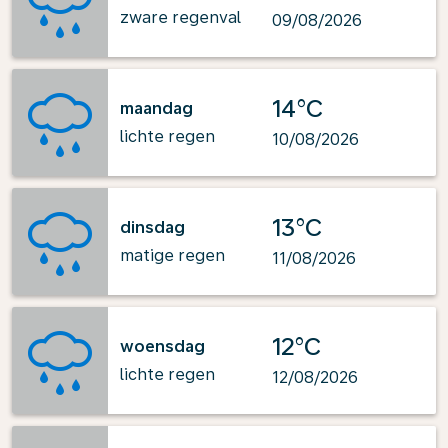
zware regenval
09/08/2026
14°C
maandag
lichte regen
10/08/2026
13°C
dinsdag
matige regen
11/08/2026
12°C
woensdag
lichte regen
12/08/2026