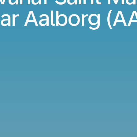
ar Aalborg (A