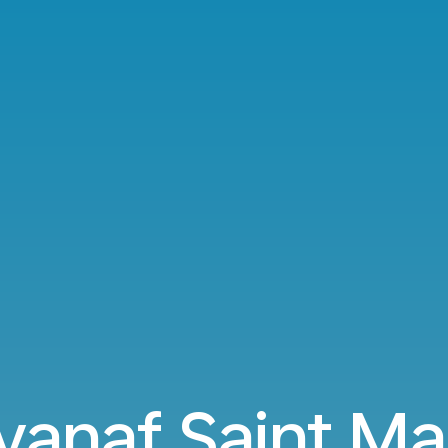
vanaf Saint Ma