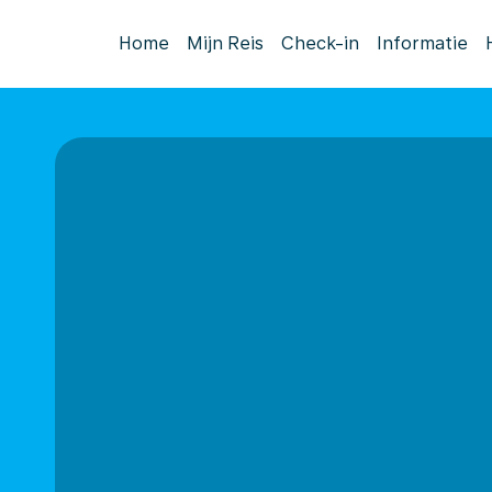
Home
Mijn Reis
Check-in
Informatie