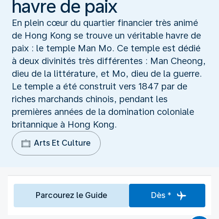
havre de paix
En plein cœur du quartier financier très animé
de Hong Kong se trouve un véritable havre de
paix : le temple Man Mo. Ce temple est dédié
à deux divinités très différentes : Man Cheong,
dieu de la littérature, et Mo, dieu de la guerre.
Le temple a été construit vers 1847 par de
riches marchands chinois, pendant les
premières années de la domination coloniale
britannique à Hong Kong.
Arts Et Culture
Parcourez le Guide
Dès *