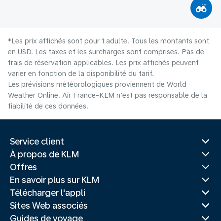
*Les prix affichés sont pour 1 adulte. Tous les montants sont
en USD. Les taxes et les surcharges sont comprises. Pas de
frais de réservation applicables. Les prix affichés peuvent
varier en fonction de la disponibilité du tarif.
Les prévisions météorologiques proviennent de World
Weather Online. Air France-KLM n'est pas responsable de la
fiabilité de ces données.
Service client
À propos de KLM
Offres
En savoir plus sur KLM
Télécharger l'appli
Sites Web associés
Guides de voyage