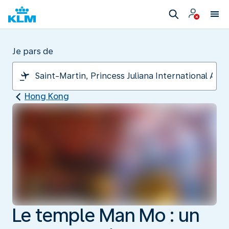
Je pars de
Hong Kong
Le temple Man Mo : un