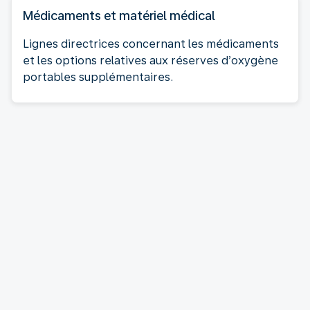
Médicaments et matériel médical
Lignes directrices concernant les médicaments
et les options relatives aux réserves d’oxygène
portables supplémentaires.