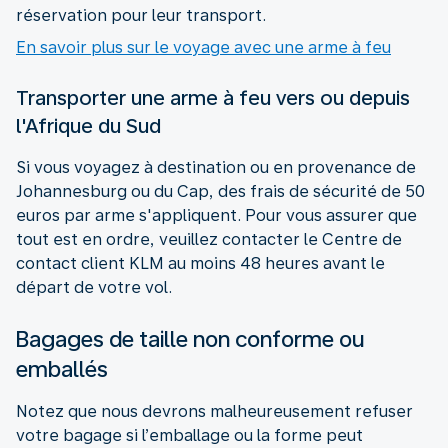
réservation pour leur transport.
En savoir plus sur le voyage avec une arme à feu
Transporter une arme à feu vers ou depuis
l'Afrique du Sud
Si vous voyagez à destination ou en provenance de
Johannesburg ou du Cap, des frais de sécurité de 50
euros par arme s'appliquent. Pour vous assurer que
tout est en ordre, veuillez contacter le Centre de
contact client KLM au moins 48 heures avant le
départ de votre vol.
Bagages de taille non conforme ou
emballés
Notez que nous devrons malheureusement refuser
votre bagage si l’emballage ou la forme peut