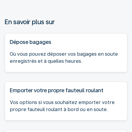
En savoir plus sur
Dépose bagages
Où vous pouvez déposer vos bagages en soute
enregistrés et à quelles heures.
Emporter votre propre fauteuil roulant
Vos options si vous souhaitez emporter votre
propre fauteuil roulant à bord ou en soute.