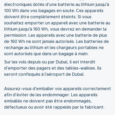
électroniques dotés d’une batterie au lithium jusqu’à
100 Wh dans vos bagages en soute. Ces appareils
doivent être complètement éteints. Si vous
souhaitez emporter un appareil avec une batterie au
lithium jusqu’à 160 Wh, vous devrez en demander la
permission. Les appareils avec une batterie de plus
de 160 Wh ne sont jamais autorisés. Les batteries de
rechange au lithium et les chargeurs portables ne
sont autorisés que dans un bagage à main.
Sur les vols depuis ou par Dubaï, il est interdit
d’emporter des pagers et des talkies-walkies. Ils
seront confisqués à l’aéroport de Dubaï.
Assurez-vous d’emballer vos appareils correctement
afin d’éviter de les endommager. Les appareils
emballés ne doivent pas être endommagés,
défectueux ou avoir été rappelés par le fabricant.