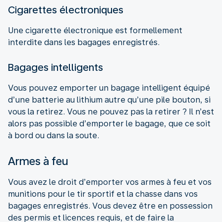
Cigarettes électroniques
Une cigarette électronique est formellement
interdite dans les bagages enregistrés.
Bagages intelligents
Vous pouvez emporter un bagage intelligent équipé
d’une batterie au lithium autre qu’une pile bouton, si
vous la retirez. Vous ne pouvez pas la retirer ? Il n’est
alors pas possible d’emporter le bagage, que ce soit
à bord ou dans la soute.
Armes à feu
Vous avez le droit d’emporter vos armes à feu et vos
munitions pour le tir sportif et la chasse dans vos
bagages enregistrés. Vous devez être en possession
des permis et licences requis, et de faire la