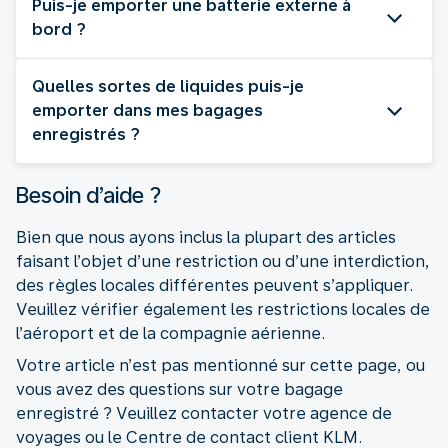
Puis-je emporter une batterie externe à
bord ?
Quelles sortes de liquides puis-je
emporter dans mes bagages
enregistrés ?
Besoin d’aide ?
Bien que nous ayons inclus la plupart des articles
faisant l’objet d’une restriction ou d’une interdiction,
des règles locales différentes peuvent s’appliquer.
Veuillez vérifier également les restrictions locales de
l’aéroport et de la compagnie aérienne.
Votre article n’est pas mentionné sur cette page, ou
vous avez des questions sur votre bagage
enregistré ? Veuillez contacter votre agence de
voyages ou le Centre de contact client KLM.