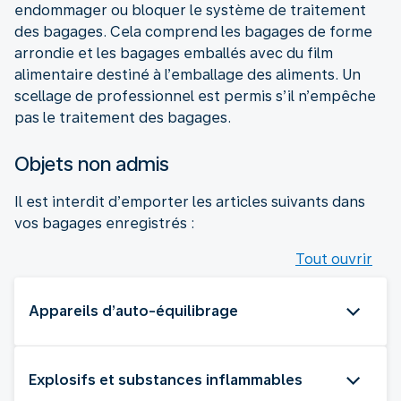
endommager ou bloquer le système de traitement
des bagages. Cela comprend les bagages de forme
arrondie et les bagages emballés avec du film
alimentaire destiné à l’emballage des aliments. Un
scellage de professionnel est permis s’il n’empêche
pas le traitement des bagages.
Objets non admis
Il est interdit d’emporter les articles suivants dans
vos bagages enregistrés :
Tout ouvrir
Appareils d’auto-équilibrage
Explosifs et substances inflammables