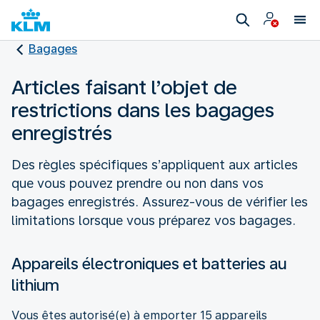
Bagages
Articles faisant l’objet de
restrictions dans les bagages
enregistrés
Des règles spécifiques s’appliquent aux articles
que vous pouvez prendre ou non dans vos
bagages enregistrés. Assurez-vous de vérifier les
limitations lorsque vous préparez vos bagages.
Appareils électroniques et batteries au
lithium
Vous êtes autorisé(e) à emporter 15 appareils