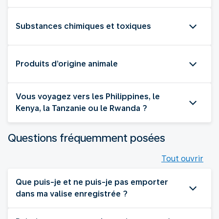
Substances chimiques et toxiques
Produits d’origine animale
Vous voyagez vers les Philippines, le
Kenya, la Tanzanie ou le Rwanda ?
Questions fréquemment posées
Tout ouvrir
Que puis-je et ne puis-je pas emporter
dans ma valise enregistrée ?