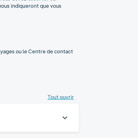
 nous indiqueront que vous
oyages ou le Centre de contact
Tout ouvrir