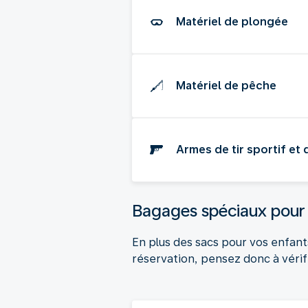
Matériel de plongée
Matériel de pêche
Armes de tir sportif et
Bagages spéciaux pour 
En plus des sacs pour vos enfant
réservation, pensez donc à vérifi