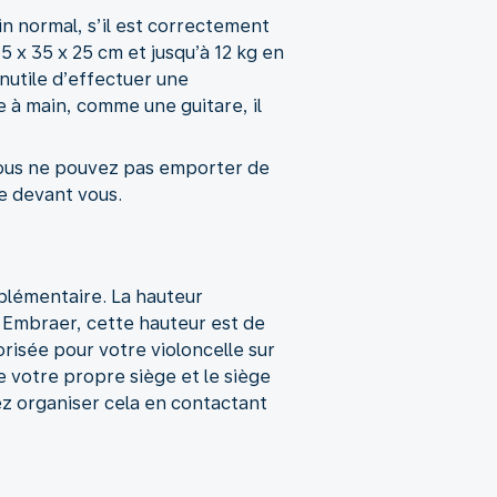
in normal, s’il est correctement
 x 35 x 25 cm et jusqu’à 12 kg en
nutile d’effectuer une
 à main, comme une guitare, il
vous ne pouvez pas emporter de
ge devant vous.
pplémentaire. La hauteur
 Embraer, cette hauteur est de
orisée pour votre violoncelle sur
 votre propre siège et le siège
z organiser cela en contactant