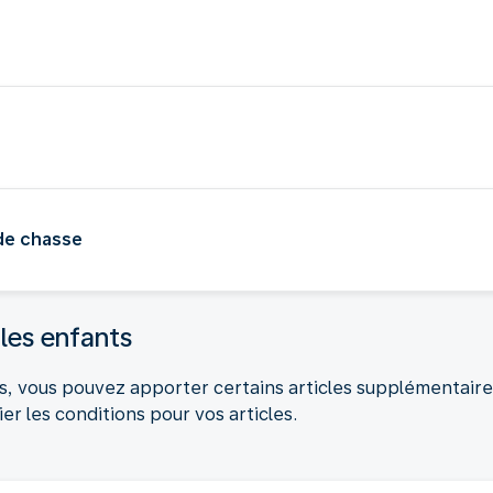
 de chasse
les enfants
s, vous pouvez apporter certains articles supplémentaires
er les conditions pour vos articles.