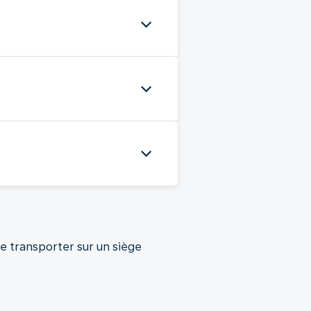
 transporter sur un siège