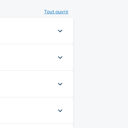
Tout ouvrir