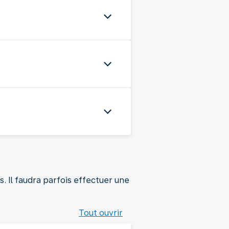
. Il faudra parfois effectuer une
Tout ouvrir