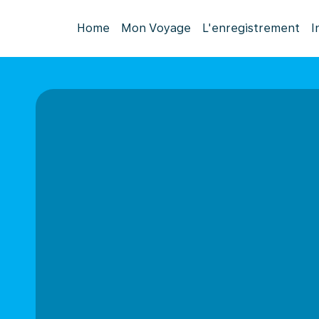
Home
Mon Voyage
L'enregistrement
I