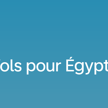
ols pour Égyp