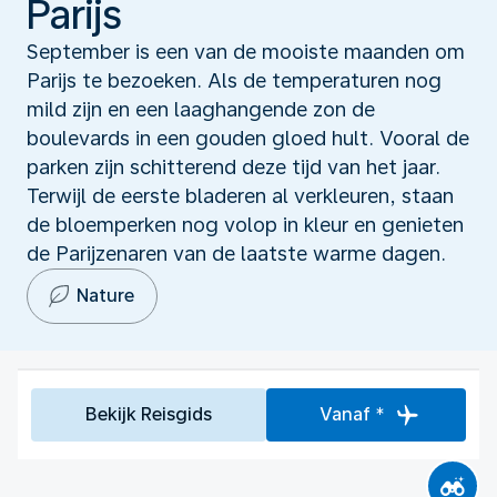
Parijs
September is een van de mooiste maanden om
Parijs te bezoeken. Als de temperaturen nog
mild zijn en een laaghangende zon de
boulevards in een gouden gloed hult. Vooral de
parken zijn schitterend deze tijd van het jaar.
Terwijl de eerste bladeren al verkleuren, staan
de bloemperken nog volop in kleur en genieten
de Parijzenaren van de laatste warme dagen.
Nature
Bekijk Reisgids
Vanaf *