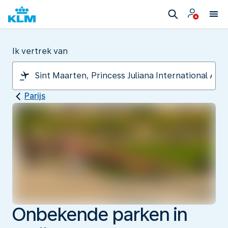
Ik vertrek van
Parijs
Onbekende parken in