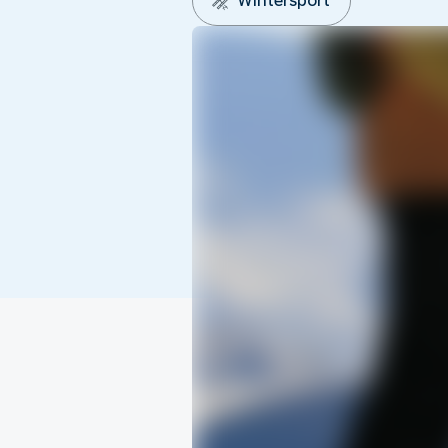
Wintersport