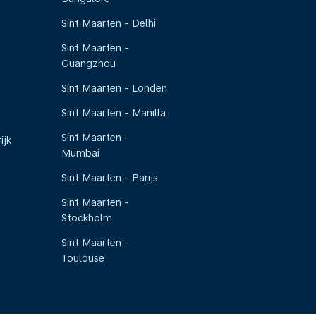
Sint Maarten - Delhi
Sint Maarten -
Guangzhou
Sint Maarten - Londen
Sint Maarten - Manilla
Sint Maarten -
ijk
Mumbai
Sint Maarten - Parijs
Sint Maarten -
Stockholm
Sint Maarten -
Toulouse