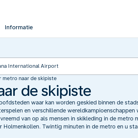
Informatie
 metro naar de skipiste
ar de skipiste
hoofdsteden waar kan worden geskied binnen de stads
erspelen en verschillende wereldkampioenschappen w
 vreemd van op als mensen in skikleding in de metro 
 Holmenkollen. Twintig minuten in de metro en u sta