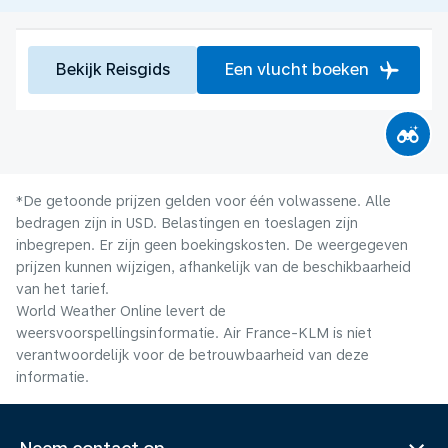
Bekijk Reisgids
Een vlucht boeken
*De getoonde prijzen gelden voor één volwassene. Alle
bedragen zijn in USD. Belastingen en toeslagen zijn
inbegrepen. Er zijn geen boekingskosten. De weergegeven
prijzen kunnen wijzigen, afhankelijk van de beschikbaarheid
van het tarief.
World Weather Online levert de
weersvoorspellingsinformatie. Air France-KLM is niet
verantwoordelijk voor de betrouwbaarheid van deze
informatie.