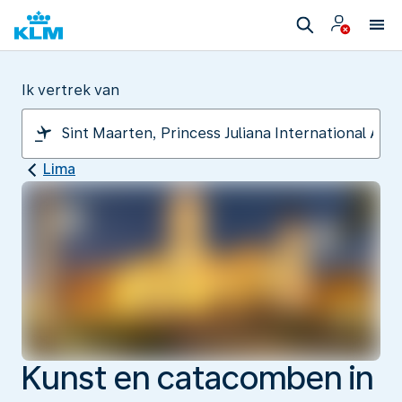
Ik vertrek van
Lima
Kunst en catacomben in