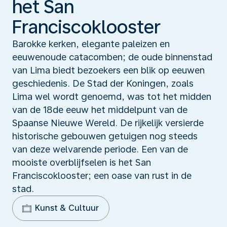
het San
Franciscoklooster
Barokke kerken, elegante paleizen en
eeuwenoude catacomben; de oude binnenstad
van Lima biedt bezoekers een blik op eeuwen
geschiedenis. De Stad der Koningen, zoals
Lima wel wordt genoemd, was tot het midden
van de 18de eeuw het middelpunt van de
Spaanse Nieuwe Wereld. De rijkelijk versierde
historische gebouwen getuigen nog steeds
van deze welvarende periode. Een van de
mooiste overblijfselen is het San
Franciscoklooster; een oase van rust in de
stad.
Kunst & Cultuur