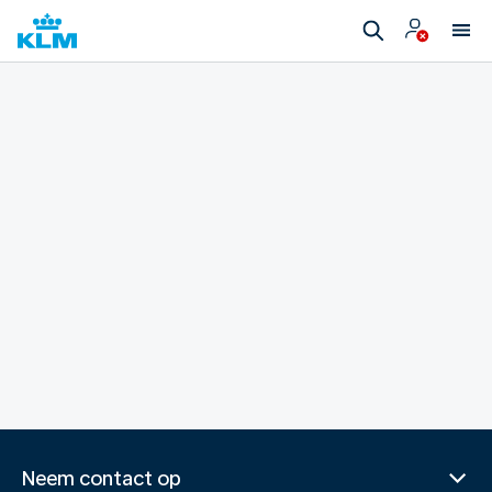
Neem contact op