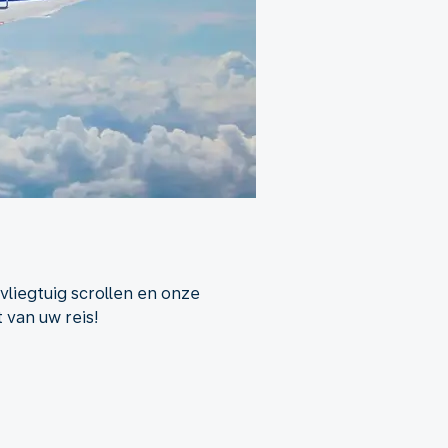
vliegtuig scrollen en onze
 van uw reis!