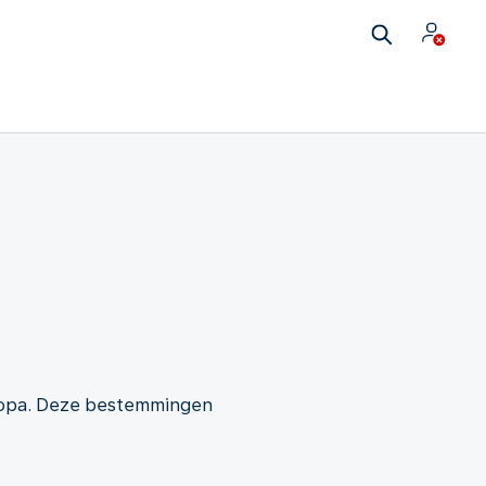
uropa. Deze bestemmingen