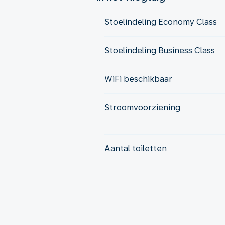
Stoelindeling Economy Class
Stoelindeling Business Class
WiFi beschikbaar
Stroomvoorziening
Aantal toiletten