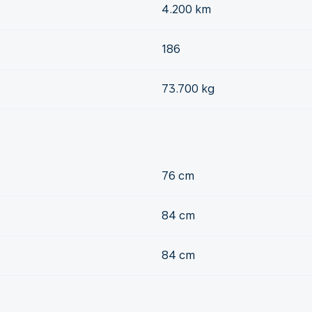
4.200 km
186
73.700 kg
76 cm
84 cm
84 cm