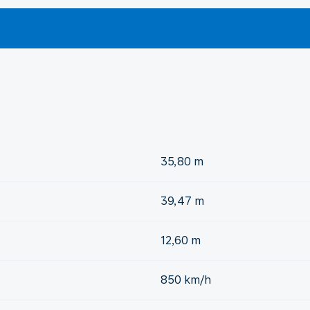
35,80 m
39,47 m
12,60 m
850 km/h