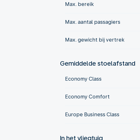
Max. bereik
Max. aantal passagiers
Max. gewicht bij vertrek
Gemiddelde stoelafstand
Economy Class
Economy Comfort
Europe Business Class
In het vliegtuig