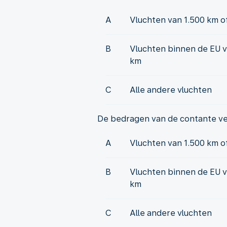
A
Vluchten van 1.500 km o
B
Vluchten binnen de EU v
km
C
Alle andere vluchten
De bedragen van de contante v
A
Vluchten van 1.500 km o
B
Vluchten binnen de EU v
km
C
Alle andere vluchten