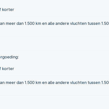
f korter
an meer dan 1.500 km en alle andere vluchten tussen 1.50
ergoeding:
f korter
an meer dan 1.500 km en alle andere vluchten tussen 1.50