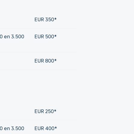
EUR 350*
0 en 3.500
EUR 500*
EUR 800*
EUR 250*
0 en 3.500
EUR 400*