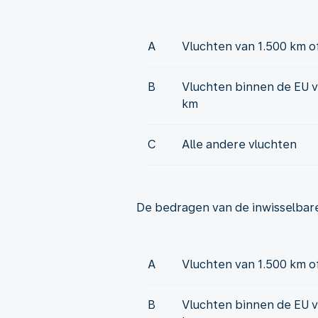
A
Vluchten van 1.500 km o
B
Vluchten binnen de EU v
km
C
Alle andere vluchten
De bedragen van de inwisselbare
A
Vluchten van 1.500 km o
B
Vluchten binnen de EU v