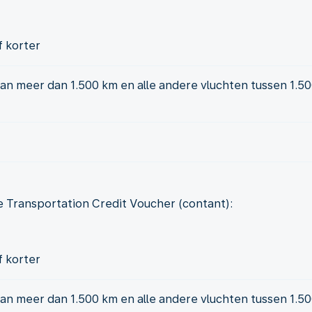
f korter
an meer dan 1.500 km en alle andere vluchten tussen 1.50
 Transportation Credit Voucher (contant):
f korter
an meer dan 1.500 km en alle andere vluchten tussen 1.50