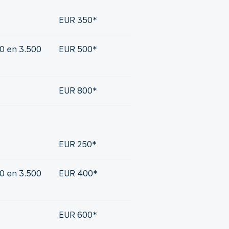
EUR 350*
0 en 3.500
EUR 500*
EUR 800*
EUR 250*
0 en 3.500
EUR 400*
EUR 600*