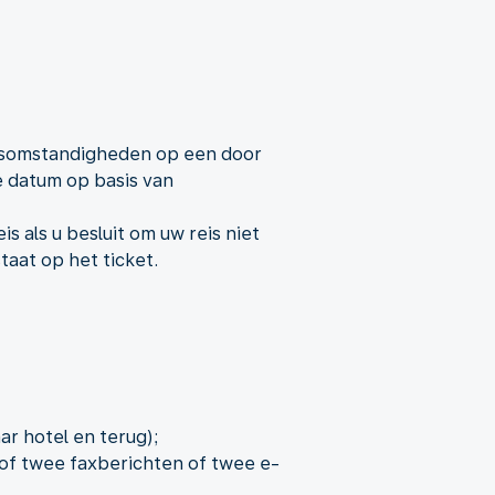
ersomstandigheden op een door
 datum op basis van
 als u besluit om uw reis niet
taat op het ticket.
ar hotel en terug);
 of twee faxberichten of twee e-