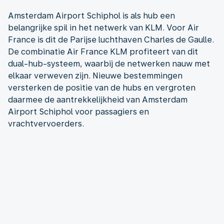
Amsterdam Airport Schiphol is als hub een
belangrijke spil in het netwerk van KLM. Voor Air
France is dit de Parijse luchthaven Charles de Gaulle.
De combinatie Air France KLM profiteert van dit
dual-hub-systeem, waarbij de netwerken nauw met
elkaar verweven zijn. Nieuwe bestemmingen
versterken de positie van de hubs en vergroten
daarmee de aantrekkelijkheid van Amsterdam
Airport Schiphol voor passagiers en
vrachtvervoerders.