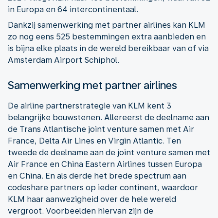
in Europa en 64 intercontinentaal.
Dankzij samenwerking met partner airlines kan KLM
zo nog eens 525 bestemmingen extra aanbieden en
is bijna elke plaats in de wereld bereikbaar van of via
Amsterdam Airport Schiphol.
Samenwerking met partner airlines
De airline partnerstrategie van KLM kent 3
belangrijke bouwstenen. Allereerst de deelname aan
de Trans Atlantische joint venture samen met Air
France, Delta Air Lines en Virgin Atlantic. Ten
tweede de deelname aan de joint venture samen met
Air France en China Eastern Airlines tussen Europa
en China. En als derde het brede spectrum aan
codeshare partners op ieder continent, waardoor
KLM haar aanwezigheid over de hele wereld
vergroot. Voorbeelden hiervan zijn de