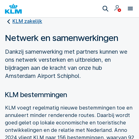
KLM zakelijk
Netwerk en samenwerkingen
Dankzij samenwerking met partners kunnen we
ons netwerk versterken en uitbreiden, en
bijdragen aan de kracht van onze hub
Amsterdam Airport Schiphol.
KLM bestemmingen
KLM voegt regelmatig nieuwe bestemmingen toe en
annuleert minder renderende routes. Daarbij wordt
goed gelet op lokale economische en toeristische
ontwikkelingen en de relatie met Nederland. Anno
2024 vliegt KLM naar 156 bestemmingen, waarvan 92