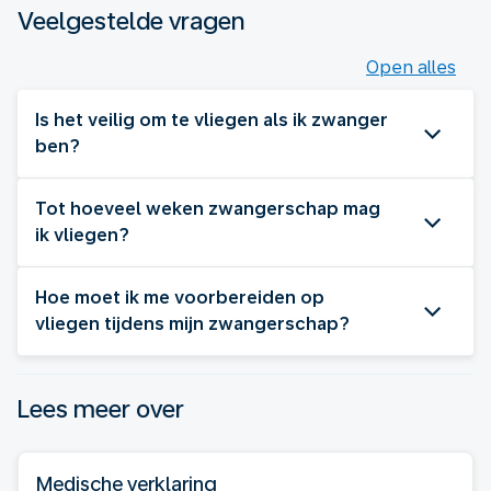
Veelgestelde vragen
Open alles
Is het veilig om te vliegen als ik zwanger
ben?
Tot hoeveel weken zwangerschap mag
ik vliegen?
Hoe moet ik me voorbereiden op
vliegen tijdens mijn zwangerschap?
Lees meer over
Medische verklaring