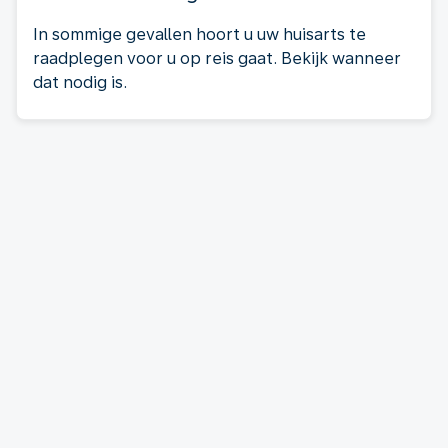
In sommige gevallen hoort u uw huisarts te
raadplegen voor u op reis gaat. Bekijk wanneer
dat nodig is.