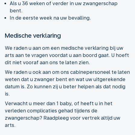
Als u 36 weken of verder in uw zwangerschap
bent.
In de eerste week na uw bevalling.
Medische verklaring
We raden u aan om een medische verklaring bij uw
arts aan te vragen voordat u aan boord gaat. U hoeft
dit niet vooraf aan ons te laten zien.
We raden u ook aan om ons cabinepersoneel te laten
weten dat u zwanger bent en wat uw uitgerekende
datum is. Zo kunnen zij u beter helpen als dat nodig
is.
Verwacht u meer dan 1 baby, of heeft u in het
verleden complicaties gehad tijdens de
zwangerschap? Raadpleeg voor vertrek altijd uw
arts.