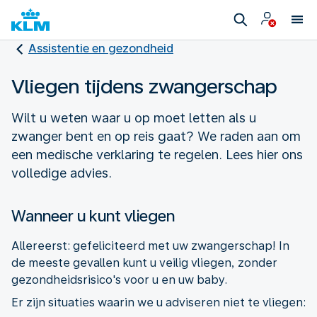
Assistentie en gezondheid
Vliegen tijdens zwangerschap
Wilt u weten waar u op moet letten als u
zwanger bent en op reis gaat? We raden aan om
een medische verklaring te regelen. Lees hier ons
volledige advies.
Wanneer u kunt vliegen
Allereerst: gefeliciteerd met uw zwangerschap! In
de meeste gevallen kunt u veilig vliegen, zonder
gezondheidsrisico's voor u en uw baby.
Er zijn situaties waarin we u adviseren niet te vliegen: