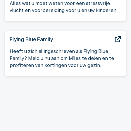
Alles wat u moet weten voor een stressvrije
vlucht en voorbereiding voor u en uw kinderen.
Flying Blue Family
Heeft u zich al ingeschreven als Flying Blue
Family? Meld u nu aan om Miles te delen en te
profiteren van kortingen voor uw gezin.