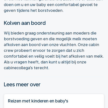
doen om u en uw baby een comfortabel gevoel te
geven tijdens het borstvoeden.
Kolven aan boord
Wij bieden graag ondersteuning aan moeders die
borstvoeding geven en die mogelijk melk moeten
afkolven aan boord van onze vluchten. Onze cabin
crew probeert ervoor te zorgen dat u zich
comfortabel en veilig voelt bij het afkolven van melk.
Als u vragen heeft, dan kunt u altijd bij onze
cabinecollega’s terecht.
Lees meer over
Reizen met kinderen en baby's