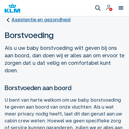
Assistentie en gezondheid
Borstvoeding
Als u uw baby borstvoeding wilt geven bij ons
aan boord, dan doen wij er alles aan om ervoor te
zorgen dat u dat veilig en comfortabel kunt
doen.
Borstvoeden aan boord
U bent van harte welkom om uw baby borstvoeding
te geven aan boord van onze vluchten. Als u wat
meer privacy nodig heeft, laat dit dan gerust aan uw
cabin crew weten. Hoewel we geen specifieke zorg
of service kunnen garanderen, zullen we er alles aan