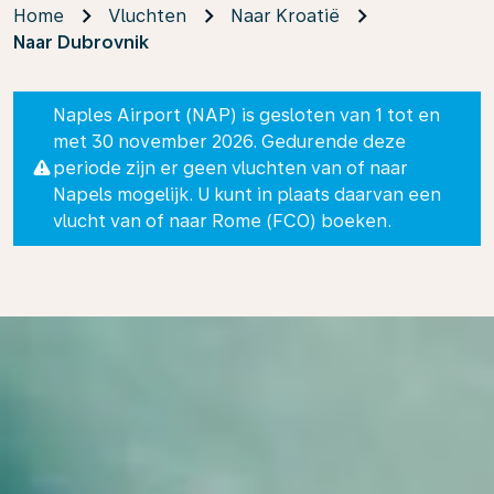
Home
Vluchten
Naar Kroatië
Naar Dubrovnik
Naples Airport (NAP) is gesloten van 1 tot en
met 30 november 2026. Gedurende deze
periode zijn er geen vluchten van of naar
Napels mogelijk. U kunt in plaats daarvan een
vlucht van of naar Rome (FCO) boeken.