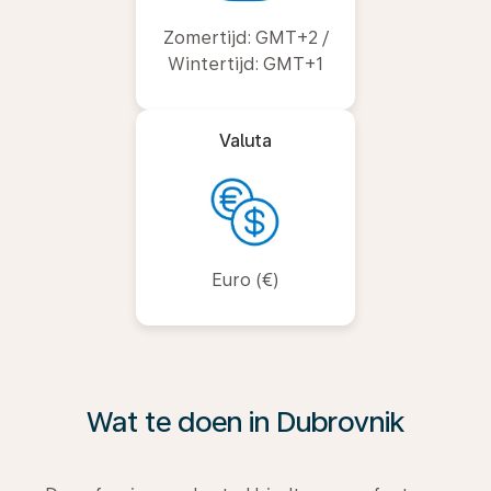
Zomertijd: GMT+2 /
Wintertijd: GMT+1
Valuta
Euro (€)
Wat te doen in Dubrovnik