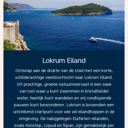
Lokrum Eiland
Ontsnap aan de drukte van de stad met een korte,
schilderachtige veerboottocht naar Lokrum Eiland.
Dit prachtige, groene natuurreservaat is een oase
van rust waar u kunt zwemmen in kristalhelder
water, heerlijk kunt wandelen en vrij rondlopende
pauwen kunt bewonderen. Lokrum is bovendien een
uitstekend startpunt voor wie wil eilandhoppen in de
omgeving. De nabijgelegen Elafieten-eilanden,
zoals Koločep, Lopud en Šipan, zijn gemakkelijk per