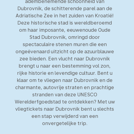
adembenemende schoonheid van
Dubrovnik, de schitterende parel aan de
Adriatische Zee in het zuiden van Kroatië!
Deze historische stad is wereldberoemd
om haar imposante, eeuwenoude Oude
Stad Dubrovnik, omringd door
spectaculaire stenen muren die een
ongeëvenaard uitzicht op de azuurblauwe
zee bieden. Een vlucht naar Dubrovnik
brengt u naar een bestemming vol zon,
rijke historie en levendige cultuur. Bent u
klaar om te vliegen naar Dubrovnik en de
charmante, autovrije straten en prachtige
stranden van deze UNESCO
Werelderfgoedstad te ontdekken? Met uw
vliegtickets naar Dubrovnik bent u slechts
een stap verwijderd van een
onvergetelijke trip.