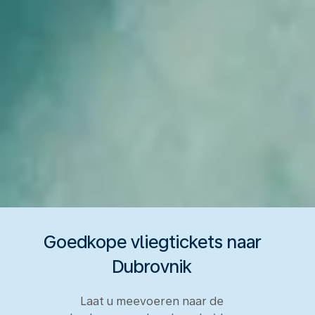
Goedkope vliegtickets naar
Dubrovnik
Laat u meevoeren naar de