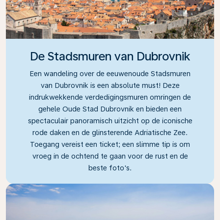
De Stadsmuren van Dubrovnik
Een wandeling over de eeuwenoude Stadsmuren
van Dubrovnik is een absolute must! Deze
indrukwekkende verdedigingsmuren omringen de
gehele Oude Stad Dubrovnik en bieden een
spectaculair panoramisch uitzicht op de iconische
rode daken en de glinsterende Adriatische Zee.
Toegang vereist een ticket; een slimme tip is om
vroeg in de ochtend te gaan voor de rust en de
beste foto's.