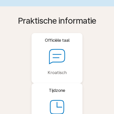
Praktische informatie
Officiële taal
Kroatisch
Tijdzone