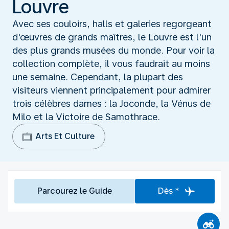
Louvre
Avec ses couloirs, halls et galeries regorgeant
d'œuvres de grands maîtres, le Louvre est l'un
des plus grands musées du monde. Pour voir la
collection complète, il vous faudrait au moins
une semaine. Cependant, la plupart des
visiteurs viennent principalement pour admirer
trois célèbres dames : la Joconde, la Vénus de
Milo et la Victoire de Samothrace.
Arts Et Culture
Parcourez le Guide
Dès *