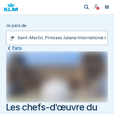
Je pars de
Paris
Les chefs-d'œuvre du