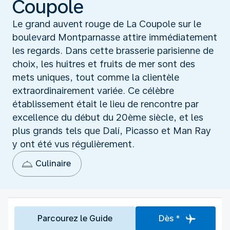
Coupole
Le grand auvent rouge de La Coupole sur le
boulevard Montparnasse attire immédiatement
les regards. Dans cette brasserie parisienne de
choix, les huîtres et fruits de mer sont des
mets uniques, tout comme la clientèle
extraordinairement variée. Ce célèbre
établissement était le lieu de rencontre par
excellence du début du 20ème siècle, et les
plus grands tels que Dalí, Picasso et Man Ray
y ont été vus régulièrement.
Culinaire
Parcourez le Guide
Dès *