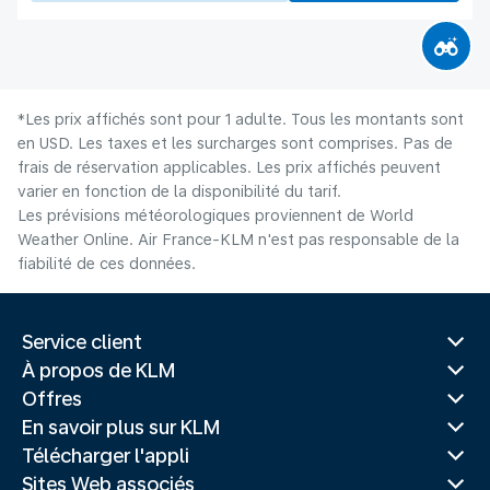
*Les prix affichés sont pour 1 adulte. Tous les montants sont
en USD. Les taxes et les surcharges sont comprises. Pas de
frais de réservation applicables. Les prix affichés peuvent
varier en fonction de la disponibilité du tarif.
Les prévisions météorologiques proviennent de World
Weather Online. Air France-KLM n'est pas responsable de la
fiabilité de ces données.
Service client
À propos de KLM
Offres
En savoir plus sur KLM
Télécharger l'appli
Sites Web associés