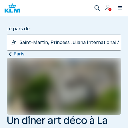
Je pars de
Paris
Un dîner art déco à La