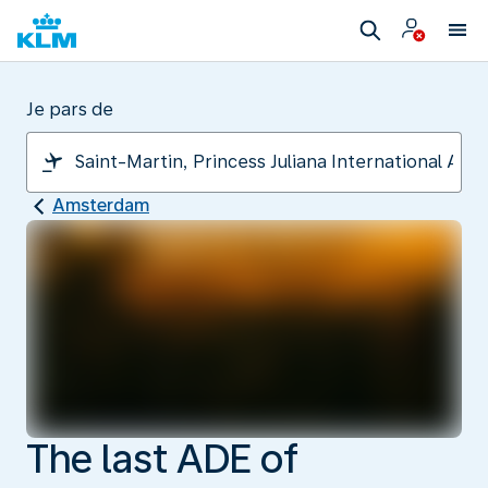
Je pars de
Amsterdam
The last ADE of