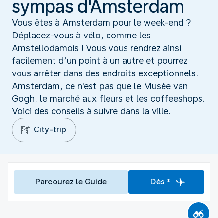
sympas d'Amsterdam
Vous êtes à Amsterdam pour le week-end ?
Déplacez-vous à vélo, comme les
Amstellodamois ! Vous vous rendrez ainsi
facilement d’un point à un autre et pourrez
vous arrêter dans des endroits exceptionnels.
Amsterdam, ce n'est pas que le Musée van
Gogh, le marché aux fleurs et les coffeeshops.
Voici des conseils à suivre dans la ville.
City-trip
Parcourez le Guide
Dès *