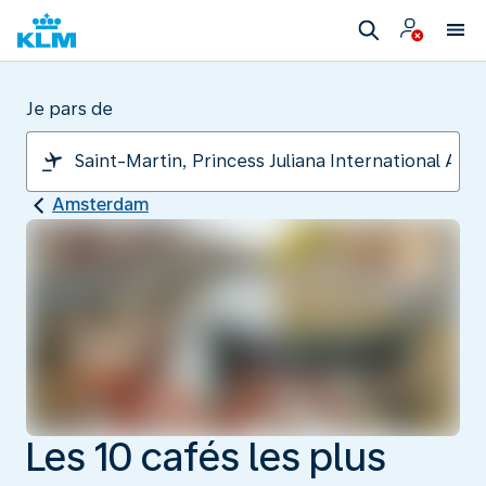
Je pars de
Amsterdam
Les 10 cafés les plus