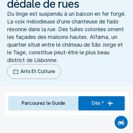
dédale de rues
Du linge est suspendu à un balcon en fer forgé.
La voix mélodieuse d'une chanteuse de fado
résonne dans la rue. Des tuiles colorées ornent
les façades des maisons hautes. Alfama, un
quartier situé entre le château de São Jorge et
le Tage, constitue peut-être le plus beau
district de Lisbonne.
Arts Et Culture
Parcourez le Guide
Dès *