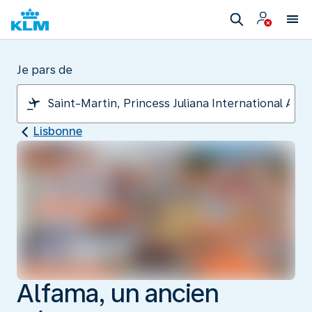
Je pars de
Lisbonne
Alfama, un ancien