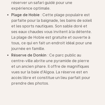
réserver un safari guidé pour une
expérience optimale.
Plage de Hobie
: Cette plage populaire est
parfaite pour la baignade, les bains de soleil
et les sports nautiques. Son sable doré et
ses eaux chaudes vous invitent à la détente.
La plage de Hobie est gratuite et ouverte à
tous, ce qui en fait un endroit idéal pour une
journée en famille.
Réserve de Donkin
: Ce parc public au
centre-ville abrite une pyramide de pierre
et un ancien phare. Il offre de magnifiques
vues sur la baie d'Algoa. La réserve est en
accès libre et constitue un lieu parfait pour
prendre des photos.