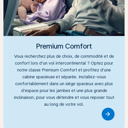
Premium Comfort
Vous recherchez plus de choix, de commodité et de
confort lors d'un vol intercontinental ? Optez pour
notre classe Premium Comfort et profitez d'une
cabine spacieuse et séparée. Installez-vous
confortablement dans un siège spacieux avec plus
d'espace pour les jambes et une plus grande
inclinaison, pour vous détendre et vous reposer tout
au long de votre vol.
Link