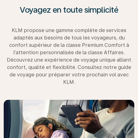
Voyagez en toute simplicité
KLM propose une gamme complète de services
adaptés aux besoins de tous les voyageurs, du
confort supérieur de la classe Premium Comfort à
l’attention personnalisée de la classe Affaires.
Découvrez une expérience de voyage unique alliant
confort, qualité et flexibilité. Consultez notre guide
de voyage pour préparer votre prochain vol avec
KLM.