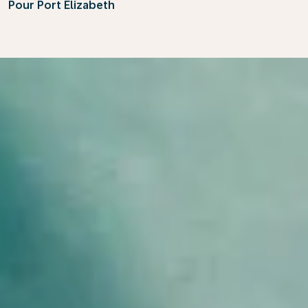
Pour Port Elizabeth