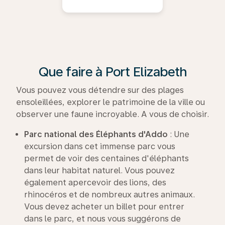
Que faire à Port Elizabeth
Vous pouvez vous détendre sur des plages
ensoleillées, explorer le patrimoine de la ville ou
observer une faune incroyable. A vous de choisir.
Parc national des Éléphants d'Addo
: Une
excursion dans cet immense parc vous
permet de voir des centaines d'éléphants
dans leur habitat naturel. Vous pouvez
également apercevoir des lions, des
rhinocéros et de nombreux autres animaux.
Vous devez acheter un billet pour entrer
dans le parc, et nous vous suggérons de