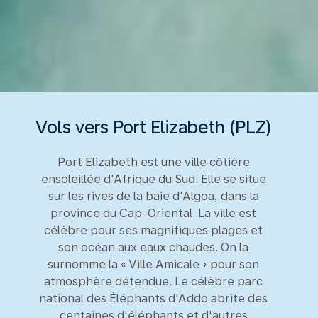
Vols vers Port Elizabeth (PLZ)
Port Elizabeth est une ville côtière
ensoleillée d'Afrique du Sud. Elle se situe
sur les rives de la baie d'Algoa, dans la
province du Cap-Oriental. La ville est
célèbre pour ses magnifiques plages et
son océan aux eaux chaudes. On la
surnomme la « Ville Amicale » pour son
atmosphère détendue. Le célèbre parc
national des Éléphants d'Addo abrite des
centaines d'éléphants et d'autres