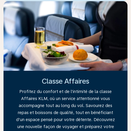
Classe Affaires
Profitez du confort et de l’intimité de la classe
Affaires KLM, où un service attentionné vous
accompagne tout au long du vol. Savourez des
repas et boissons de qualité, tout en bénéficiant
d’un espace pensé pour votre détente. Découvrez
une nouvelle façon de voyager et préparez votre