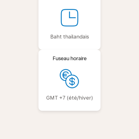
Baht thaïlandais
Fuseau horaire
GMT +7 (été/hiver)