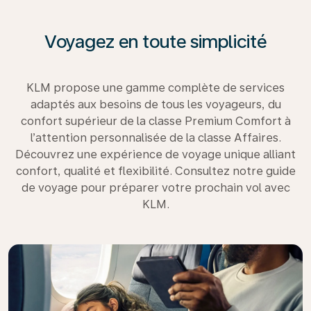
Voyagez en toute simplicité
KLM propose une gamme complète de services
adaptés aux besoins de tous les voyageurs, du
confort supérieur de la classe Premium Comfort à
l’attention personnalisée de la classe Affaires.
Découvrez une expérience de voyage unique alliant
confort, qualité et flexibilité. Consultez notre guide
de voyage pour préparer votre prochain vol avec
KLM.