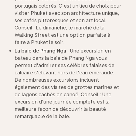
portugais colorés. C'est un lieu de choix pour
visiter Phuket avec son architecture unique,
ses cafés pittoresques et son art local.
Conseil : Le dimanche, le marché de la
Walking Street est une option parfaite à
faire à Phuket le soir.
La baie de Phang Nga
: Une excursion en
bateau dans la baie de Phang Nga vous
permet d'admirer ses célèbres falaises de
calcaire s'élevant hors de l'eau émeraude.
De nombreuses excursions incluent
également des visites de grottes marines et
de lagons cachés en canoë. Conseil : Une
excursion d'une journée complète est la
meilleure façon de découvrir la beauté
remarquable de la baie.