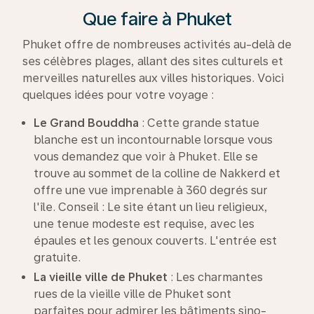
Que faire à Phuket
Phuket offre de nombreuses activités au-delà de
ses célèbres plages, allant des sites culturels et
merveilles naturelles aux villes historiques. Voici
quelques idées pour votre voyage :
Le Grand Bouddha
: Cette grande statue
blanche est un incontournable lorsque vous
vous demandez que voir à Phuket. Elle se
trouve au sommet de la colline de Nakkerd et
offre une vue imprenable à 360 degrés sur
l'île. Conseil : Le site étant un lieu religieux,
une tenue modeste est requise, avec les
épaules et les genoux couverts. L'entrée est
gratuite.
La vieille ville de Phuket
: Les charmantes
rues de la vieille ville de Phuket sont
parfaites pour admirer les bâtiments sino-