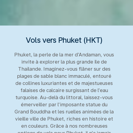
Vols vers Phuket (HKT)
Phuket, la perle de la mer d’Andaman, vous
invite à explorer la plus grande île de
Thaïlande. Imaginez-vous flâner sur des
plages de sable blanc immaculé, entouré
de collines luxuriantes et de majestueuses
falaises de calcaire surgissant de l’eau
turquoise. Au-delà du littoral, laissez-vous
émerveiller par l’imposante statue du
Grand Bouddha et les ruelles animées de la
vieille ville de Phuket, riches en histoire et
en couleurs. Grâce à nos nombreuses