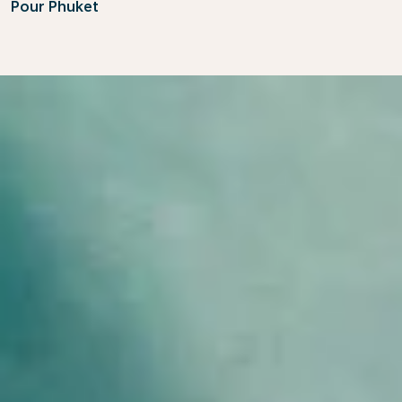
Pour Phuket