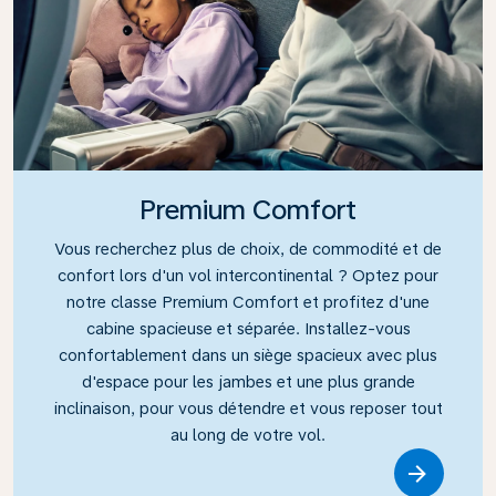
Premium Comfort
Vous recherchez plus de choix, de commodité et de
confort lors d'un vol intercontinental ? Optez pour
notre classe Premium Comfort et profitez d'une
cabine spacieuse et séparée. Installez-vous
confortablement dans un siège spacieux avec plus
d'espace pour les jambes et une plus grande
inclinaison, pour vous détendre et vous reposer tout
au long de votre vol.
Link