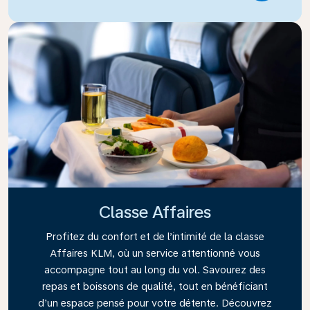
Classe Affaires
Profitez du confort et de l’intimité de la classe
Affaires KLM, où un service attentionné vous
accompagne tout au long du vol. Savourez des
repas et boissons de qualité, tout en bénéficiant
d’un espace pensé pour votre détente. Découvrez