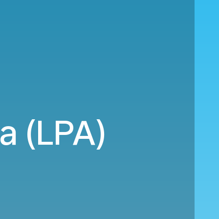
a (LPA)