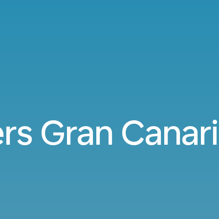
ers Gran Canari