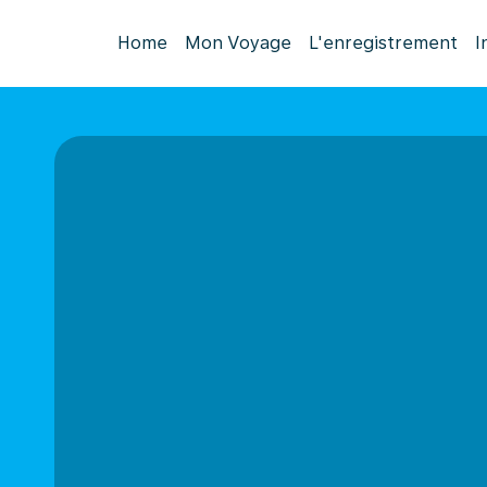
Home
Mon Voyage
L'enregistrement
I