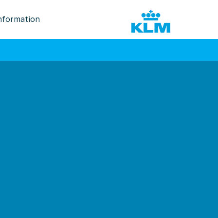
nformation