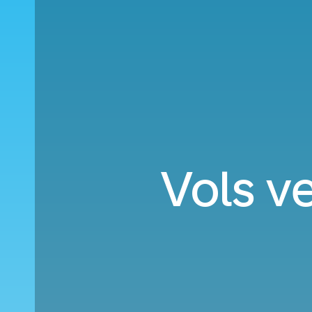
Vols v