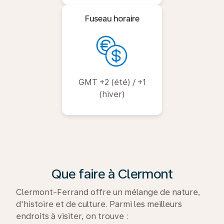
Fuseau horaire
GMT +2 (été) / +1
(hiver)
Que faire à Clermont
Clermont-Ferrand offre un mélange de nature,
d'histoire et de culture. Parmi les meilleurs
endroits à visiter, on trouve :