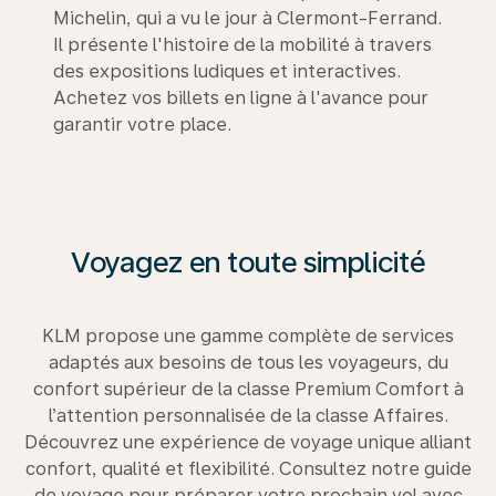
Michelin, qui a vu le jour à Clermont-Ferrand.
Il présente l'histoire de la mobilité à travers
des expositions ludiques et interactives.
Achetez vos billets en ligne à l'avance pour
garantir votre place.
Voyagez en toute simplicité
KLM propose une gamme complète de services
adaptés aux besoins de tous les voyageurs, du
confort supérieur de la classe Premium Comfort à
l’attention personnalisée de la classe Affaires.
Découvrez une expérience de voyage unique alliant
confort, qualité et flexibilité. Consultez notre guide
de voyage pour préparer votre prochain vol avec