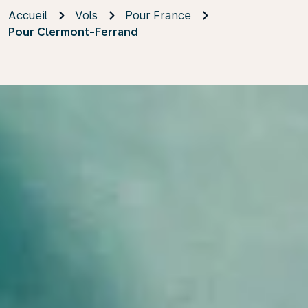
Accueil
Vols
Pour France
Pour Clermont-Ferrand