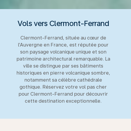
Vols vers Clermont-Ferrand
Clermont-Ferrand, située au cœur de
l’Auvergne en France, est réputée pour
son paysage volcanique unique et son
patrimoine architectural remarquable. La
ville se distingue par ses bâtiments
historiques en pierre volcanique sombre,
notamment sa célèbre cathédrale
gothique. Réservez votre vol pas cher
pour Clermont-Ferrand pour découvrir
cette destination exceptionnelle.