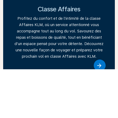
Classe Affaires
Profitez du confort et de l’intimité de la classe
Affaires KLM, où un service attentionné vous
accompagne tout au long du vol. Savourez des
repas et boissons de qualité, tout en bénéficiant
d’un espace pensé pour votre détente. Découvrez
une nouvelle façon de voyager et préparez votre
prochain vol en classe Affaires avec KLM.
Link