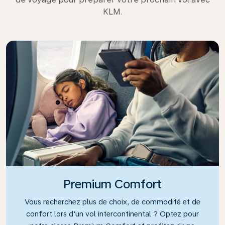
KLM.
Premium Comfort
Vous recherchez plus de choix, de commodité et de
confort lors d'un vol intercontinental ? Optez pour