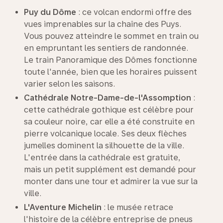
Puy d
u
Dôme
: ce volcan endormi offre des
vues imprenables sur la chaîne des Puys.
Vous pouvez atteindre le sommet en train ou
en empruntant les sentiers de randonnée.
Le train Panoramique des Dômes fonctionne
toute l'année, bien que les horaires puissent
varier selon les saisons.
Cathédrale
Notre-Dame-de-l'Assomption
:
cette cathédrale gothique est célèbre pour
sa couleur noire, car elle a été construite en
pierre volcanique locale. Ses deux flèches
jumelles dominent la silhouette de la ville.
L'entrée dans la cathédrale est gratuite,
mais un petit supplément est demandé pour
monter dans une tour et admirer la vue sur la
ville.
L'Aventure Michelin
: le musée retrace
l'histoire de la célèbre entreprise de pneus