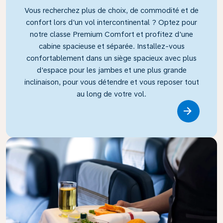
Vous recherchez plus de choix, de commodité et de
confort lors d'un vol intercontinental ? Optez pour
notre classe Premium Comfort et profitez d'une
cabine spacieuse et séparée. Installez-vous
confortablement dans un siège spacieux avec plus
d'espace pour les jambes et une plus grande
inclinaison, pour vous détendre et vous reposer tout
au long de votre vol.
Link