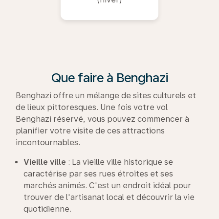
Que faire à Benghazi
Benghazi offre un mélange de sites culturels et
de lieux pittoresques. Une fois votre vol
Benghazi réservé, vous pouvez commencer à
planifier votre visite de ces attractions
incontournables.
Vieille ville
: La vieille ville historique se
caractérise par ses rues étroites et ses
marchés animés. C'est un endroit idéal pour
trouver de l'artisanat local et découvrir la vie
quotidienne.