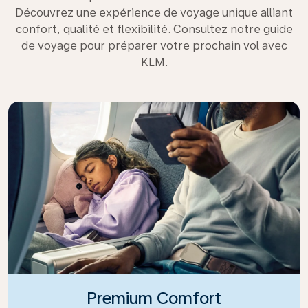
Découvrez une expérience de voyage unique alliant
confort, qualité et flexibilité. Consultez notre guide
de voyage pour préparer votre prochain vol avec
KLM.
Premium Comfort