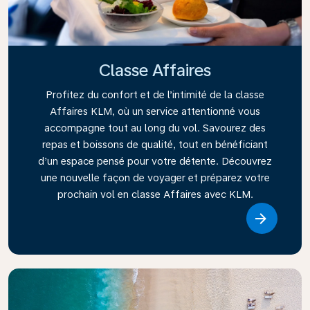
Classe Affaires
Profitez du confort et de l’intimité de la classe
Affaires KLM, où un service attentionné vous
accompagne tout au long du vol. Savourez des
repas et boissons de qualité, tout en bénéficiant
d’un espace pensé pour votre détente. Découvrez
une nouvelle façon de voyager et préparez votre
prochain vol en classe Affaires avec KLM.
Link