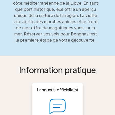
côte méditerranéenne de la Libye. En tant
que port historique, elle offre un aperçu
unique de la culture de la région. La vieille
ville abrite des marchés animés et le front
de mer offre de magnifiques vues sur la
mer. Réserver vos vols pour Benghazi est
la première étape de votre découverte.
Information pratique
Langue(s) officielle(s)