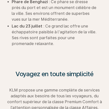
Phare de Benghazi
: Ce phare se dresse
près du port et est un monument célèbre de
la ville. Ses environs offrent de superbes
vues sur la mer Méditerranée.
Lac du 23 juillet
: Ce grand lac offre une
échappatoire paisible à l'agitation de la ville.
Ses rives sont parfaites pour une
promenade relaxante.
Voyagez en toute simplicité
KLM propose une gamme complète de services
adaptés aux besoins de tous les voyageurs, du
confort supérieur de la classe Premium Comfort à
l’attention personnalisée de la classe Affaires.