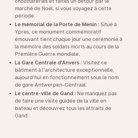
chocolateries et faites un détour par le
marché de Noël, si vous voyagez à cette
période.
Le mémorial de la Porte de Menin :
Situé à
Ypres, ce monument commémoratif
émouvant tient chaque jour une cérémonie à
la mémoire des soldats morts au cours de la
Première Guerre mondiale.
La Gare Centrale d'Anvers :
Visitez ce
bâtiment à l'architecture exceptionnelle,
aujourd'hui en fonctionnement sous le nom
de gare Antwerpen-Centraal.
Le centre-ville de Gand :
Ne manquez pas
de faire une visite guidée de la ville en
bateau et découvrez tous les attraits de
Gand.