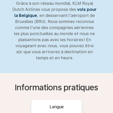
Grâce à son réseau mondial, KLM Royal
Dutch Airlines vous propose des
vols pour
la Belgique
, en desservant l'aéroport de
Bruxelles (BRU). Nous sommes reconnus
comme l'une des compagnies aériennes
les plus ponctuelles au monde et nous ne
plaisantons pas avec les horaires ! En
voyageant avec nous, vous pouvez être
sûr que vous arriverez à destination en
temps et en heure.
Informations pratiques
Langue