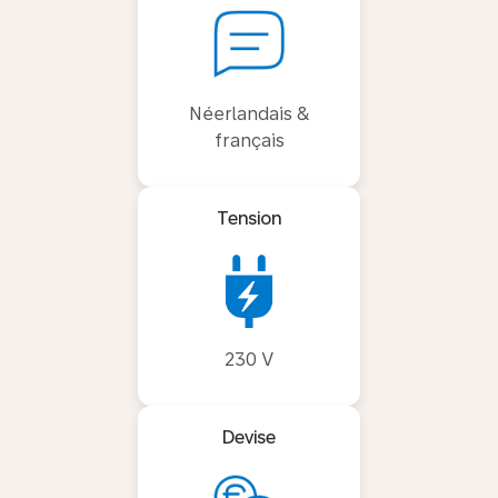
Néerlandais &
français
Tension
230 V
Devise