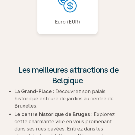
Euro (EUR)
Les meilleures attractions de
Belgique
La Grand-Place :
Découvrez son palais
historique entouré de jardins au centre de
Bruxelles.
Le centre historique de Bruges :
Explorez
cette charmante ville en vous promenant
dans ses rues pavées. Entrez dans les