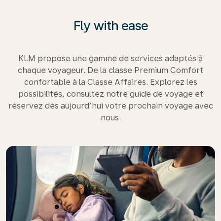
Fly with ease
KLM propose une gamme de services adaptés à
chaque voyageur. De la classe Premium Comfort
confortable à la Classe Affaires. Explorez les
possibilités, consultez notre guide de voyage et
réservez dès aujourd’hui votre prochain voyage avec
nous.