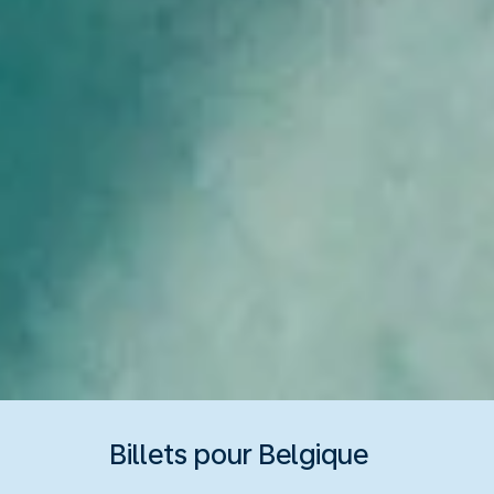
Billets pour Belgique