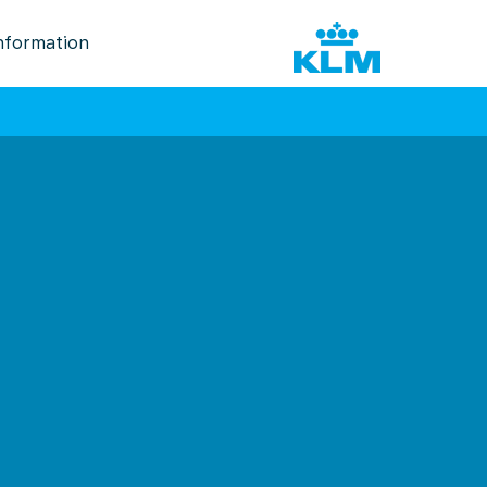
nformation