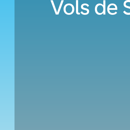
Vols de S