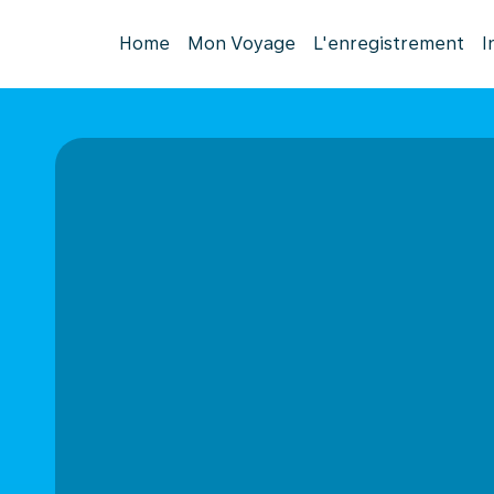
Home
Mon Voyage
L'enregistrement
I