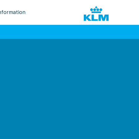
nformation