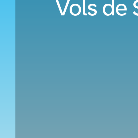
Vols de 