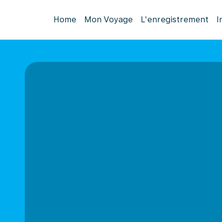
Home
Mon Voyage
L'enregistrement
I