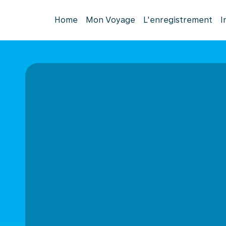
Home
Mon Voyage
L'enregistrement
I