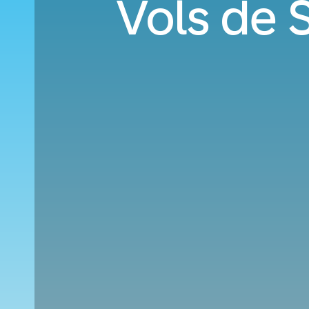
Vols de S