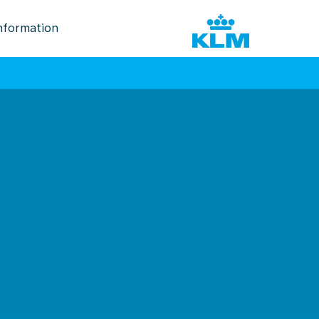
nformation