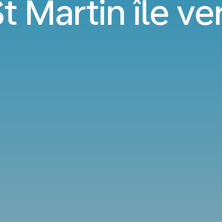
t Martin île ve