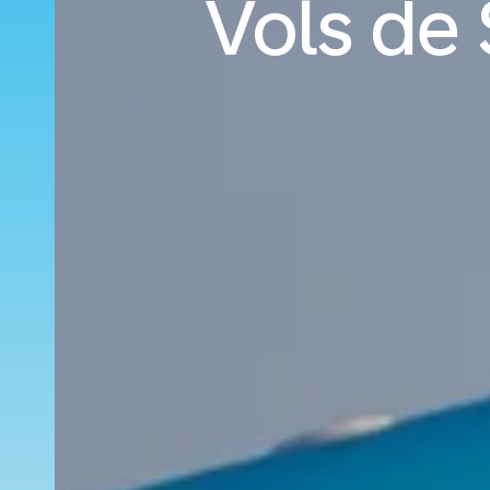
Vols de 