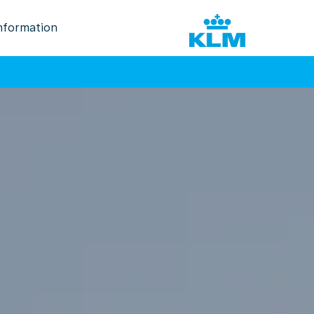
nformation