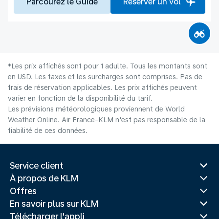
Parcourez le Guide
Réserver un vol
*Les prix affichés sont pour 1 adulte. Tous les montants sont
en USD. Les taxes et les surcharges sont comprises. Pas de
frais de réservation applicables. Les prix affichés peuvent
varier en fonction de la disponibilité du tarif.
Les prévisions météorologiques proviennent de World
Weather Online. Air France-KLM n'est pas responsable de la
fiabilité de ces données.
Service client
À propos de KLM
Offres
En savoir plus sur KLM
Télécharger l'appli