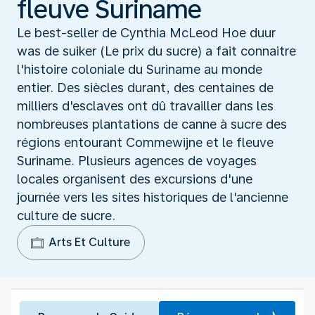
fleuve Suriname
Le best-seller de Cynthia McLeod Hoe duur
was de suiker (Le prix du sucre) a fait connaitre
l'histoire coloniale du Suriname au monde
entier. Des siècles durant, des centaines de
milliers d'esclaves ont dû travailler dans les
nombreuses plantations de canne à sucre des
régions entourant Commewijne et le fleuve
Suriname. Plusieurs agences de voyages
locales organisent des excursions d'une
journée vers les sites historiques de l'ancienne
culture de sucre.
Arts Et Culture