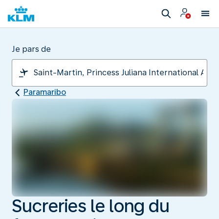
Je pars de
Paramaribo
Sucreries le long du