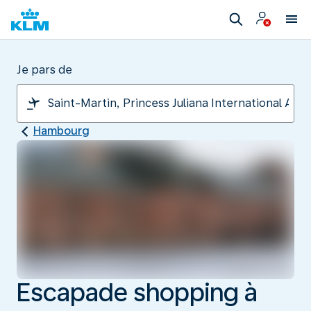
Je pars de
Hambourg
Escapade shopping à