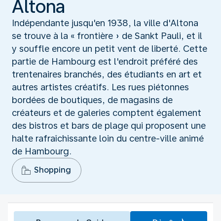
Altona
Indépendante jusqu'en 1938, la ville d'Altona
se trouve à la « frontière » de Sankt Pauli, et il
y souffle encore un petit vent de liberté. Cette
partie de Hambourg est l'endroit préféré des
trentenaires branchés, des étudiants en art et
autres artistes créatifs. Les rues piétonnes
bordées de boutiques, de magasins de
créateurs et de galeries comptent également
des bistros et bars de plage qui proposent une
halte rafraîchissante loin du centre-ville animé
de Hambourg.
Shopping