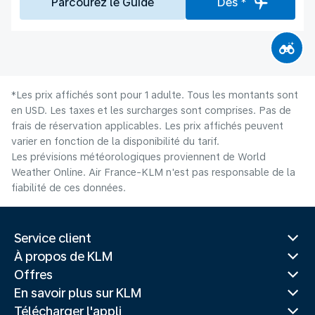
Parcourez le Guide
Dès *
*Les prix affichés sont pour 1 adulte. Tous les montants sont
en USD. Les taxes et les surcharges sont comprises. Pas de
frais de réservation applicables. Les prix affichés peuvent
varier en fonction de la disponibilité du tarif.
Les prévisions météorologiques proviennent de World
Weather Online. Air France-KLM n'est pas responsable de la
fiabilité de ces données.
Service client
À propos de KLM
Offres
En savoir plus sur KLM
Télécharger l'appli