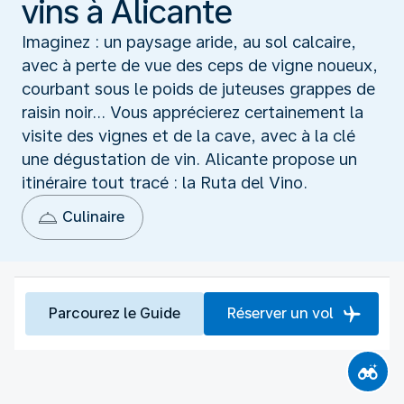
vins à Alicante
Imaginez : un paysage aride, au sol calcaire,
avec à perte de vue des ceps de vigne noueux,
courbant sous le poids de juteuses grappes de
raisin noir... Vous apprécierez certainement la
visite des vignes et de la cave, avec à la clé
une dégustation de vin. Alicante propose un
itinéraire tout tracé : la Ruta del Vino.
Culinaire
Parcourez le Guide
Réserver un vol