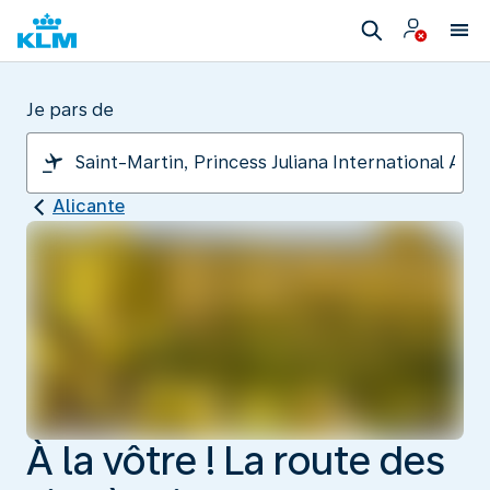
Je pars de
Alicante
À la vôtre ! La route des