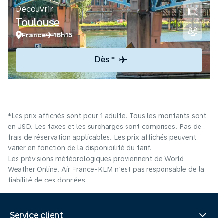
Découvrir
Toulouse
France
16h15
Dès *
*Les prix affichés sont pour 1 adulte. Tous les montants sont
en USD. Les taxes et les surcharges sont comprises. Pas de
frais de réservation applicables. Les prix affichés peuvent
varier en fonction de la disponibilité du tarif.
Les prévisions météorologiques proviennent de World
Weather Online. Air France-KLM n'est pas responsable de la
fiabilité de ces données.
Service client