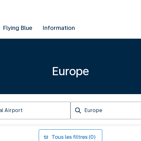
Flying Blue
Information
Europe
Destination
Tous les filtres (0)