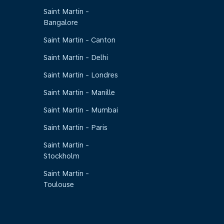
Saint Martin -
Bangalore
Saint Martin - Canton
Saint Martin - Delhi
Saint Martin - Londres
Saint Martin - Manille
Saint Martin - Mumbai
Saint Martin - Paris
Saint Martin -
Stockholm
Saint Martin -
Toulouse