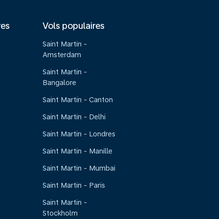
res
Vols populaires
Saint Martin -
Amsterdam
Saint Martin -
Bangalore
Saint Martin - Canton
Saint Martin - Delhi
Saint Martin - Londres
Saint Martin - Manille
Saint Martin - Mumbai
Saint Martin - Paris
Saint Martin -
Stockholm