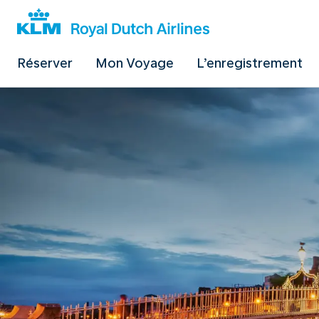
Réserver
Mon Voyage
L’enregistrement