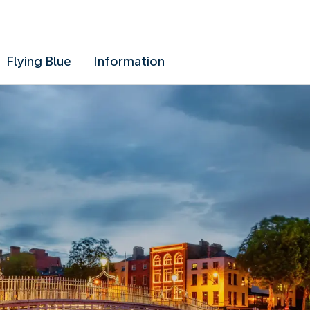
Flying Blue
Information