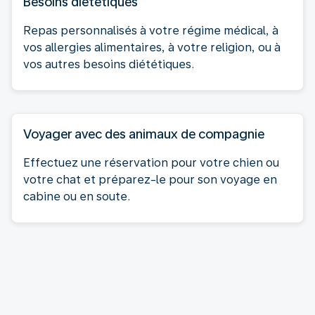
Besoins diététiques
Repas personnalisés à votre régime médical, à
vos allergies alimentaires, à votre religion, ou à
vos autres besoins diététiques.
Voyager avec des animaux de compagnie
Effectuez une réservation pour votre chien ou
votre chat et préparez-le pour son voyage en
cabine ou en soute.