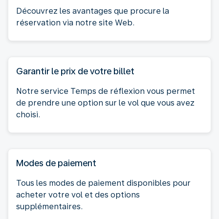
Découvrez les avantages que procure la
réservation via notre site Web.
Garantir le prix de votre billet
Notre service Temps de réflexion vous permet
de prendre une option sur le vol que vous avez
choisi.
Modes de paiement
Tous les modes de paiement disponibles pour
acheter votre vol et des options
supplémentaires.