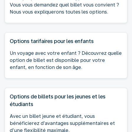
Vous vous demandez quel billet vous convient ?
Nous vous expliquerons toutes les options.
Options tarifaires pour les enfants
Un voyage avec votre enfant ? Découvrez quelle
option de billet est disponible pour votre
enfant, en fonction de son âge.
Options de billets pour les jeunes et les
étudiants
Avec un billet jeune et étudiant, vous
bénéficierez d’avantages supplémentaires et
d’une flexibilité maximale.