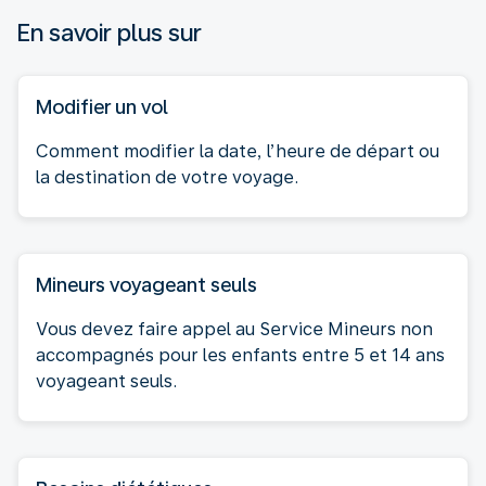
En savoir plus sur
Modifier un vol
Comment modifier la date, l’heure de départ ou
la destination de votre voyage.
Mineurs voyageant seuls
Vous devez faire appel au Service Mineurs non
accompagnés pour les enfants entre 5 et 14 ans
voyageant seuls.