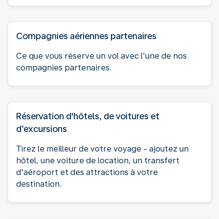
Compagnies aériennes partenaires
Ce que vous réserve un vol avec l'une de nos
compagnies partenaires.
Réservation d'hôtels, de voitures et
d’excursions
Tirez le meilleur de votre voyage - ajoutez un
hôtel, une voiture de location, un transfert
d'aéroport et des attractions à votre
destination.