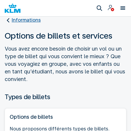
Informations
Options de billets et services
Vous avez encore besoin de choisir un vol ou un
type de billet qui vous convient le mieux ? Que
vous voyagiez en groupe, avec vos enfants ou
en tant qu’étudiant, nous avons le billet qui vous
convient.
Types de billets
Options de billets
Nous proposons différents types de billets.