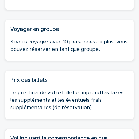
Voyager en groupe
Si vous voyagez avec 10 personnes ou plus, vous
pouvez réserver en tant que groupe.
Prix des billets
Le prix final de votre billet comprend les taxes,
les suppléments et les éventuels frais
supplémentaires (de réservation).
Vol incluant la correspondance en bus