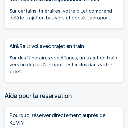
Sur certains itinéraires, votre billet comprend
déjà le trajet en bus vers et depuis l’aéroport.
Air&Rail : vol avec trajet en train
Sur des itinéraires spécifiques, un trajet en train
vers ou depuis l’aéroport est inclus dans votre
billet.
Aide pour la réservation
Pourquoi réserver directement auprès de
KLM ?