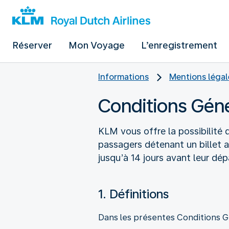
Réserver
Mon Voyage
L’enregistrement
Informations
Mentions légal
Conditions Gén
KLM vous offre la possibilité
passagers détenant un billet au
jusqu’à 14 jours avant leur dép
1. Définitions
Dans les présentes Conditions Gé